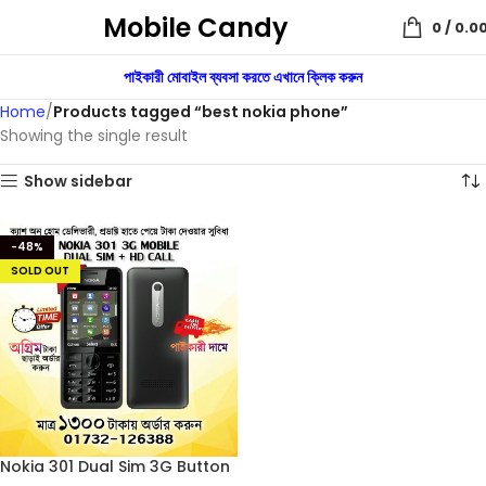
Mobile Candy
0
/
0.0
পাইকারী মোবাইল ব্যবসা করতে এখানে ক্লিক করুন
Home
Products tagged “best nokia phone”
Showing the single result
Show sidebar
-48%
SOLD OUT
Nokia 301 Dual Sim 3G Button