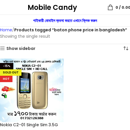
Mobile Candy
0
/
0.0
পাইকারী মোবাইল ব্যবসা করতে এখানে ক্লিক করুন
Home
Products tagged “baton phone price in bangladesh”
Showing the single result
Show sidebar
-15%
SOLD OUT
HOT
Nokia C2-01 Single Sim 3.5G