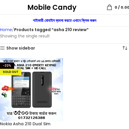
Mobile Candy
0
/
0.0
পাইকারী মোবাইল ব্যবসা করতে এখানে ক্লিক করুন
Home
Products tagged “asha 210 review”
Showing the single result
Show sidebar
-22%
SOLD OUT
Nokia Asha 210 Dual Sim