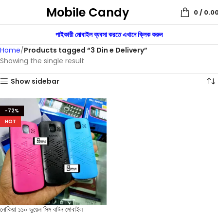
Mobile Candy
0
/
0.0
পাইকারী মোবাইল ব্যবসা করতে এখানে ক্লিক করুন
Home
Products tagged “3 Din e Delivery”
Showing the single result
Show sidebar
-72%
HOT
নোকিয়া ১১০ ডুয়েল সিম বাটন মোবাইল