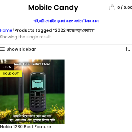
Mobile Candy
0
/
0.0
পাইকারী মোবাইল ব্যবসা করতে এখানে ক্লিক করুন
Home
Products tagged “2022 সালের নতুন মোবাইল”
Showing the single result
Show sidebar
-30%
SOLD OUT
Nokia 1280 Best Feature