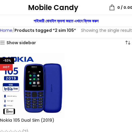
Mobile Candy
0
/
0.0
পাইকারী মোবাইল ব্যবসা করতে এখানে ক্লিক করুন
Home
Products tagged “2 sim 105”
Showing the single result
Show sidebar
-53%
HOT
Nokia 105 Dual Sim (2019)
Button Mobile
(2)