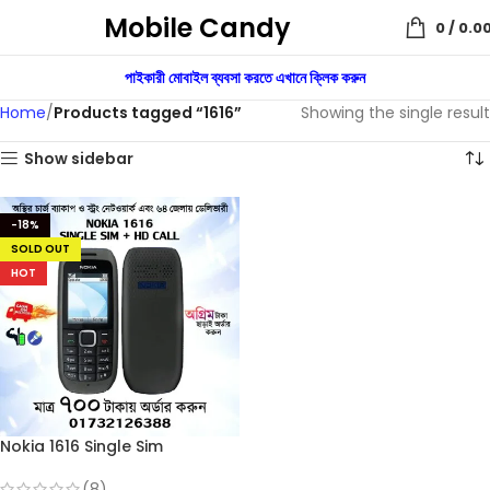
Mobile Candy
0
/
0.0
পাইকারী মোবাইল ব্যবসা করতে এখানে ক্লিক করুন
Home
Products tagged “1616”
Showing the single result
Show sidebar
-18%
SOLD OUT
HOT
Nokia 1616 Single Sim
(Refurbished)
(8)