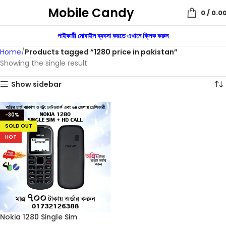
Mobile Candy
0
/
0.0
পাইকারী মোবাইল ব্যবসা করতে এখানে ক্লিক করুন
Home
Products tagged “1280 price in pakistan”
Showing the single result
Show sidebar
-30%
SOLD OUT
HOT
Nokia 1280 Single Sim