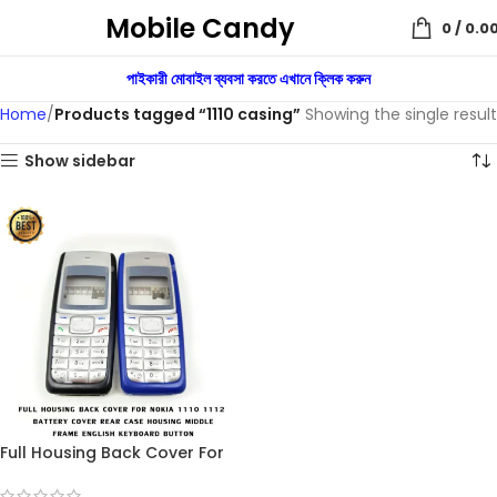
Mobile Candy
0
/
0.0
পাইকারী মোবাইল ব্যবসা করতে এখানে ক্লিক করুন
Home
Products tagged “1110 casing”
Showing the single result
Show sidebar
Full Housing Back Cover For
Nokia 1110 1112 Battery Cover
Rear Case Housing Middle