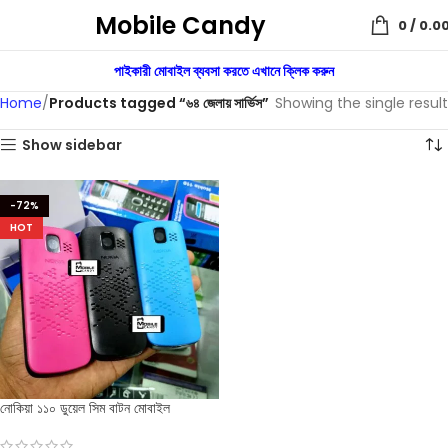
Mobile Candy
0
/
0.0
পাইকারী মোবাইল ব্যবসা করতে এখানে ক্লিক করুন
Home
Products tagged “৬৪ জেলায় সার্ভিস”
Showing the single result
Show sidebar
-72%
HOT
নোকিয়া ১১০ ডুয়েল সিম বাটন মোবাইল