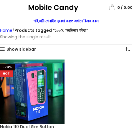
Mobile Candy
0
/
0.0
পাইকারী মোবাইল ব্যবসা করতে এখানে ক্লিক করুন
Home
Products tagged “১০০% অরজিনাল নকিয়া”
Showing the single result
Show sidebar
-74%
HOT
Nokia 110 Dual Sim Button