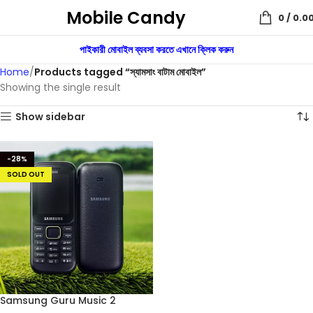
Mobile Candy
0
/
0.0
পাইকারী মোবাইল ব্যবসা করতে এখানে ক্লিক করুন
Home
Products tagged “স্যামসাং বাটাম মোবাইল”
Showing the single result
Show sidebar
-28%
SOLD OUT
Samsung Guru Music 2