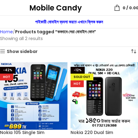
Mobile Candy
0
/
0.0
পাইকারী মোবাইল ব্যবসা করতে এখানে ক্লিক করুন
Home
Products tagged “কমদামে সেরা মোবাইল ফোন”
Showing all 2 results
Show sidebar
-42%
-12%
HOT
SOLD OUT
HOT
Nokia 105 Single Sim
Nokia 220 Dual Sim